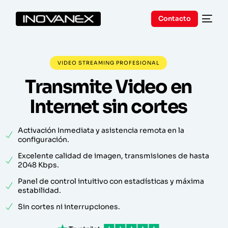
Contacto
VIDEO STREAMING PROFESIONAL
Transmite Video en
Internet sin cortes
Activación Inmediata y asistencia remota en la
configuración.
Excelente calidad de imagen, transmisiones de hasta
2048 Kbps.
Panel de control intuitivo con estadísticas y máxima
estabilidad.
Sin cortes ni interrupciones.