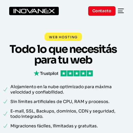
Contacto
WEB HOSTING
Todo lo que necesitás
para tu web
Alojamiento en la nube optimizado para máxima
velocidad y confiabilidad.
Sin límites artificiales de CPU, RAM y procesos.
E-mail, SSL, Backups, dominios, CDN y seguridad,
todo integrado.
Migraciones fáciles, ilimitadas y gratuitas.