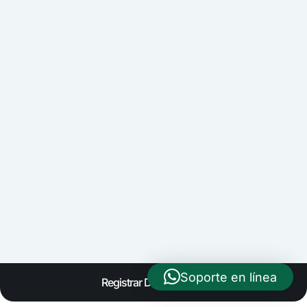
Contacto
Soporte en línea
Registrar Dominio Web