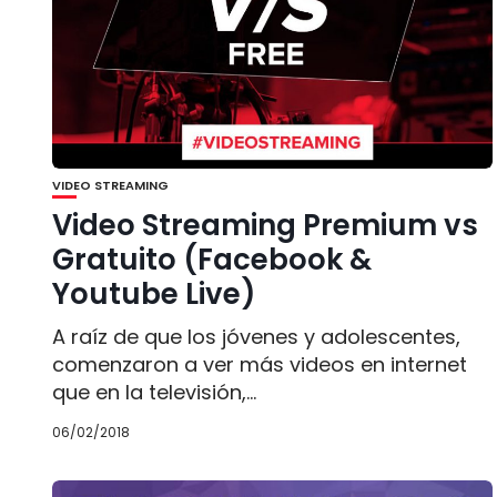
VIDEO STREAMING
Video Streaming Premium vs
Gratuito (Facebook &
Youtube Live)
A raíz de que los jóvenes y adolescentes,
comenzaron a ver más videos en internet
que en la televisión,...
06/02/2018