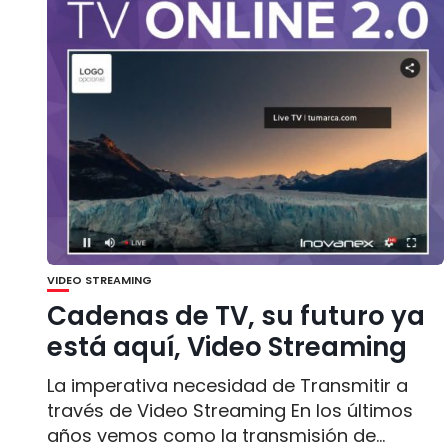
VIDEO STREAMING
Cadenas de TV, su futuro ya
está aquí, Video Streaming
La imperativa necesidad de Transmitir a
través de Video Streaming En los últimos
años vemos como la transmisión de...