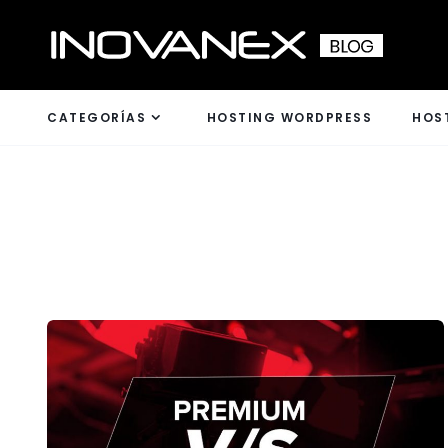
CATEGORÍAS
HOSTING WORDPRESS
HOS