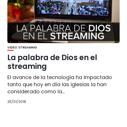
VIDEO STREAMING
La palabra de Dios en el
streaming
El avance de la tecnología ha impactado
tanto que hoy en día las iglesias la han
considerado como la...
25/01/2018