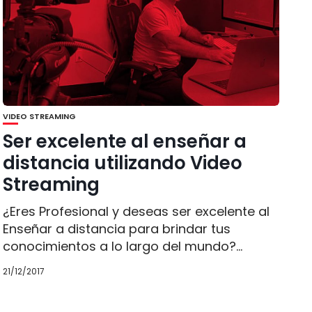
VIDEO STREAMING
Ser excelente al enseñar a
distancia utilizando Video
Streaming
¿Eres Profesional y deseas ser excelente al
Enseñar a distancia para brindar tus
conocimientos a lo largo del mundo?...
21/12/2017