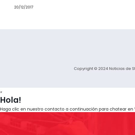
20/12/2017
Copyright © 2024 Noticias de 
×
Hola!
Haga clic en nuestro contacto a continuación para chatear e