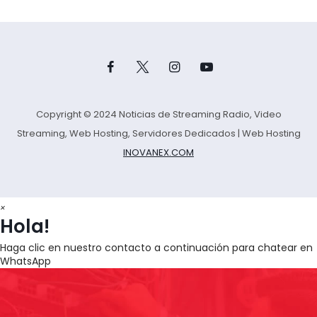
Copyright © 2024 Noticias de Streaming Radio, Video
Streaming, Web Hosting, Servidores Dedicados | Web Hosting
INOVANEX.COM
×
Hola!
Haga clic en nuestro contacto a continuación para chatear en
WhatsApp