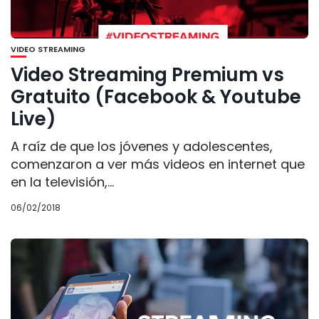
VIDEO STREAMING
Video Streaming Premium vs
Gratuito (Facebook & Youtube
Live)
A raíz de que los jóvenes y adolescentes,
comenzaron a ver más videos en internet que
en la televisión,...
06/02/2018