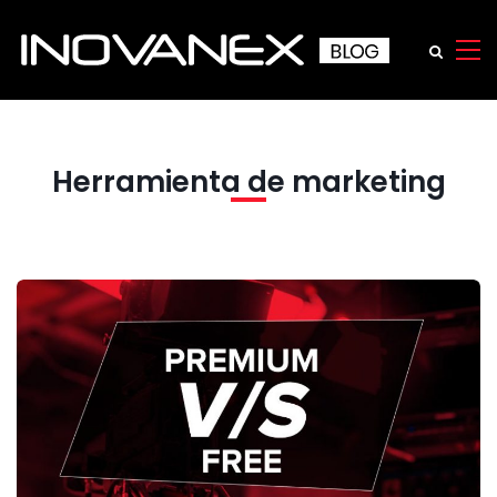
Herramienta de marketing