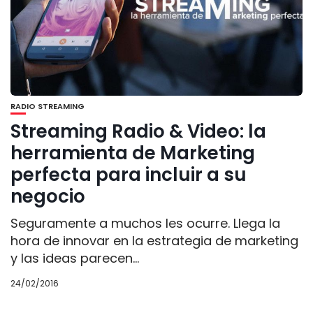
RADIO STREAMING
Streaming Radio & Video: la
herramienta de Marketing
perfecta para incluir a su
negocio
Seguramente a muchos les ocurre. Llega la
hora de innovar en la estrategia de marketing
y las ideas parecen...
24/02/2016